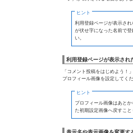
ヒント
利用登録ページが表示されない場
が伏せ字になった名前で登
い。
利用登録ページが表示され
「コメント投稿をはじめよう！
プロフィール画像を設定してく
ヒント
プロフィール画像はあとか
た初期設定画像へ戻すこと
表示名や表示画像を変更す