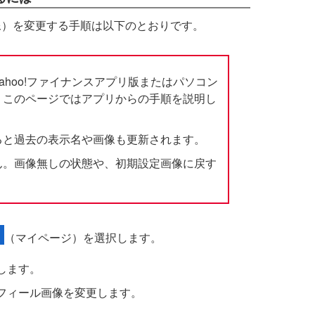
像）を変更する手順は以下のとおりです。
ahoo!ファイナンスアプリ版またはパソコン
。このページではアプリからの手順を説明し
ると過去の表示名や画像も更新されます。
ん。画像無しの状態や、初期設定画像に戻す
（マイページ）を選択します。
します。
フィール画像を変更します。