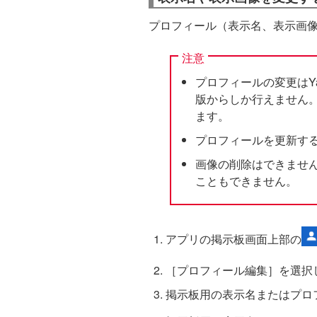
プロフィール（表示名、表示画
注意
プロフィールの変更はY
版からしか行えません
ます。
プロフィールを更新す
画像の削除はできませ
こともできません。
アプリの掲示板画面上部の
［プロフィール編集］を選択
掲示板用の表示名またはプロ