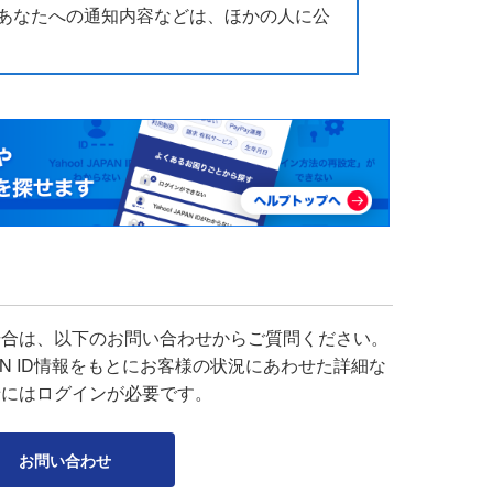
あなたへの通知内容などは、ほかの人に公
場合は、以下のお問い合わせからご質問ください。
APAN ID情報をもとにお客様の状況にあわせた詳細な
せにはログインが必要です。
お問い合わせ