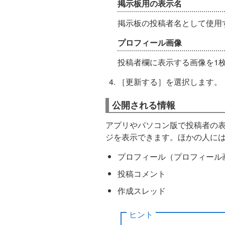
掲示板用の表示名
掲示板の投稿者名として使用
プロフィール画像
投稿者欄に表示する画像を1
［更新する］を選択します。
公開される情報
アプリやパソコン版で投稿者の
ジを表示できます。ほかの人に
プロフィール（プロフィール
投稿コメント
作成スレッド
ヒント