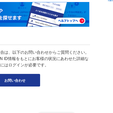
場合は、以下のお問い合わせからご質問ください。
APAN ID情報をもとにお客様の状況にあわせた詳細な
せにはログインが必要です。
お問い合わせ