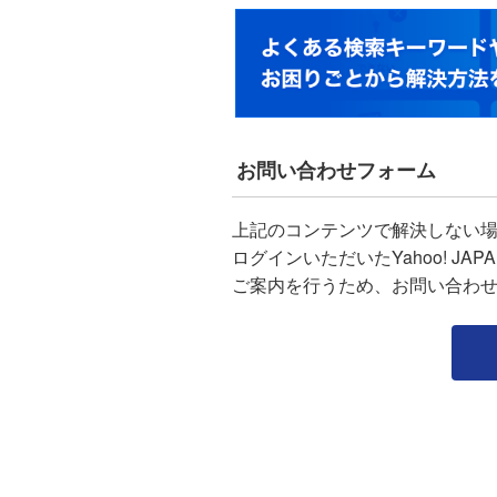
お問い合わせフォーム
上記のコンテンツで解決しない
ログインいただいたYahoo! J
ご案内を行うため、お問い合わ