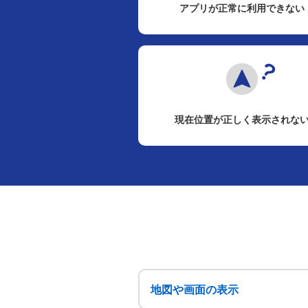
アプリが正常に利用できない
現在位置が正しく表示されな
地図や画面の表示