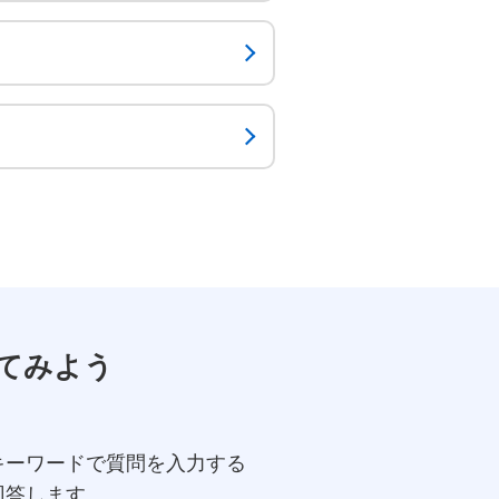
てみよう
キーワードで質問を入力する
回答します。