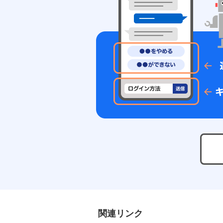
関連リンク