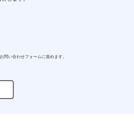
らお問い合わせフォームに進めます。