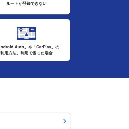
ルートが登録できない
ndroid Auto」や「CarPlay」の
利用方法、利用で困った場合