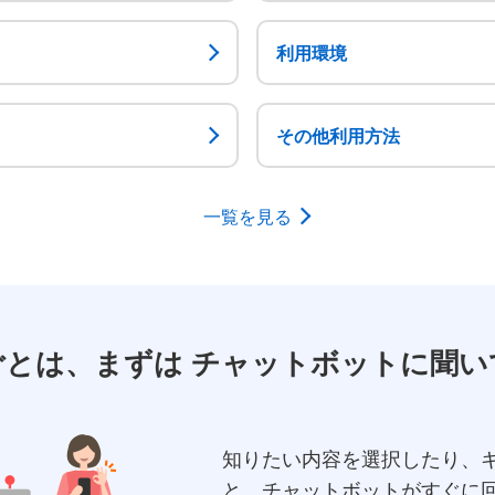
利用環境
その他利用方法
一覧を見る
ごとは、まずは
チャットボットに聞い
知りたい内容を選択したり、
と、チャットボットがすぐに