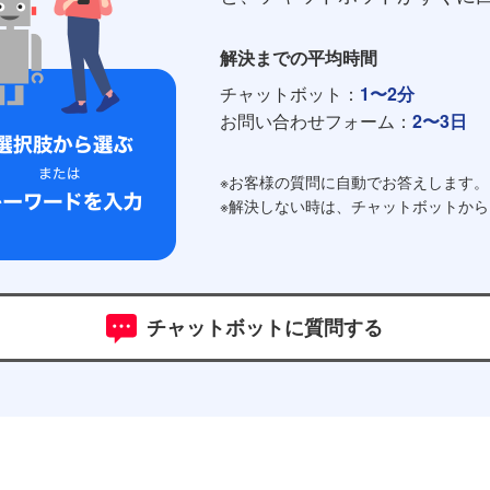
解決までの平均時間
チャットボット：
1〜2分
お問い合わせフォーム：
2〜3日
※お客様の質問に自動でお答えします。
※解決しない時は、チャットボットか
チャットボットに質問する