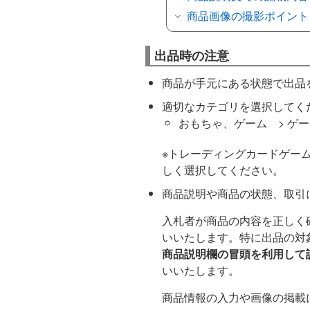
商品画像の撮影ポイント
出品時の注意
商品が手元にある状態で出品
適切なカテゴリを選択してく
おもちゃ、ゲーム > ゲー
※トレーディングカードゲー
しく選択してください。
商品説明や商品の状態、取引
入札者が商品の内容を正しく
いいたします。特に出品の対
商品説明欄の冒頭を利用して
いいたします。
商品情報の入力や画像の掲載