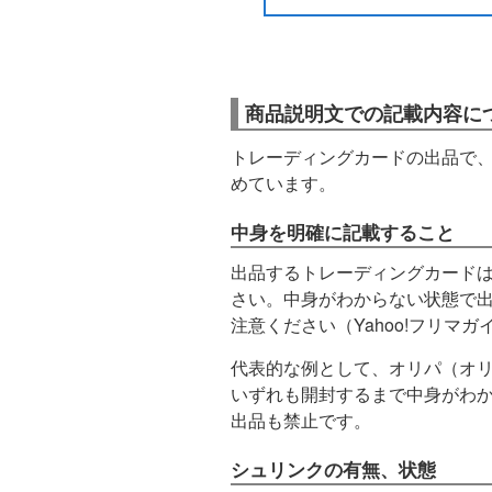
商品説明文での記載内容に
トレーディングカードの出品で
めています。
中身を明確に記載すること
出品するトレーディングカード
さい。中身がわからない状態で
注意ください（Yahoo!フリマ
代表的な例として、オリパ（オ
いずれも開封するまで中身がわ
出品も禁止です。
シュリンクの有無、状態