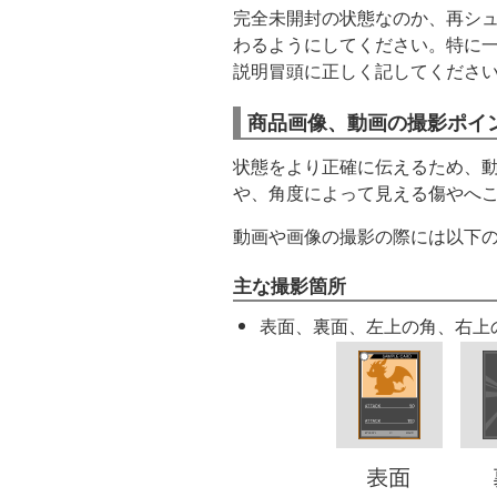
完全未開封の状態なのか、再シ
わるようにしてください。特に
説明冒頭に正しく記してくださ
商品画像、動画の撮影ポイ
状態をより正確に伝えるため、
や、角度によって見える傷やへ
動画や画像の撮影の際には以下
主な撮影箇所
表面、裏面、左上の角、右上