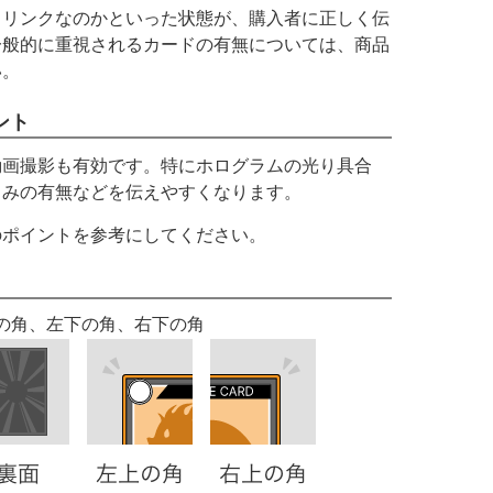
ュリンクなのかといった状態が、購入者に正しく伝
一般的に重視されるカードの有無については、商品
い。
ント
動画撮影も有効です。特にホログラムの光り具合
こみの有無などを伝えやすくなります。
のポイントを参考にしてください。
の角、左下の角、右下の角