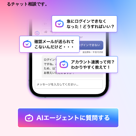
るチャット相談です。