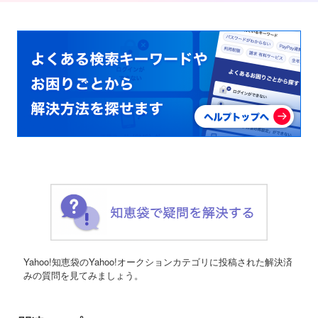
Yahoo!知恵袋のYahoo!オークションカテゴリに投稿された解決済
みの質問を見てみましょう。