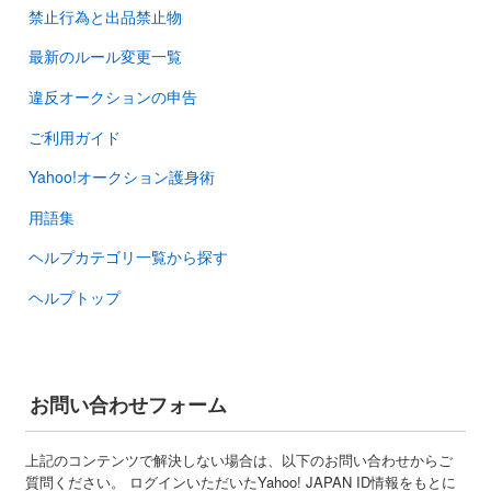
禁止行為と出品禁止物
最新のルール変更一覧
違反オークションの申告
ご利用ガイド
Yahoo!オークション護身術
用語集
ヘルプカテゴリ一覧から探す
ヘルプトップ
お問い合わせフォーム
上記のコンテンツで解決しない場合は、以下のお問い合わせからご
質問ください。 ログインいただいたYahoo! JAPAN ID情報をもとに