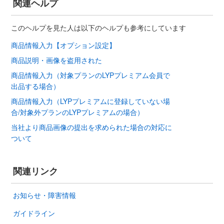
関連ヘルプ
このヘルプを見た人は以下のヘルプも参考にしています
商品情報入力【オプション設定】
商品説明・画像を盗用された
商品情報入力（対象プランのLYPプレミアム会員で
出品する場合）
商品情報入力（LYPプレミアムに登録していない場
合/対象外プランのLYPプレミアムの場合）
当社より商品画像の提出を求められた場合の対応に
ついて
関連リンク
お知らせ・障害情報
ガイドライン