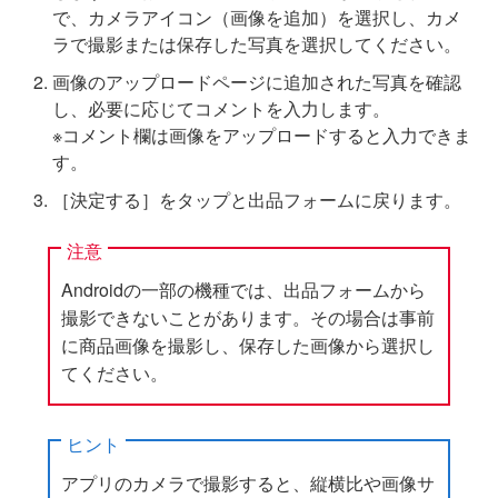
で、カメラアイコン（画像を追加）を選択し、カメ
ラで撮影または保存した写真を選択してください。
画像のアップロードページに追加された写真を確認
し、必要に応じてコメントを入力します。
※コメント欄は画像をアップロードすると入力できま
す。
［決定する］をタップと出品フォームに戻ります。
注意
Androidの一部の機種では、出品フォームから
撮影できないことがあります。その場合は事前
に商品画像を撮影し、保存した画像から選択し
てください。
ヒント
アプリのカメラで撮影すると、縦横比や画像サ