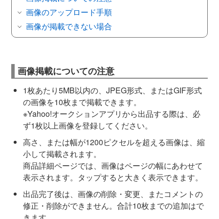
画像のアップロード手順
画像が掲載できない場合
画像掲載についての注意
1枚あたり5MB以内の、JPEG形式、またはGIF形式
の画像を10枚まで掲載できます。
※Yahoo!オークションアプリから出品する際は、必
ず1枚以上画像を登録してください。
高さ、または幅が1200ピクセルを超える画像は、縮
小して掲載されます。
商品詳細ページでは、画像はページの幅にあわせて
表示されます。タップすると大きく表示できます。
出品完了後は、画像の削除・変更、またコメントの
修正・削除ができません。合計10枚までの追加はで
きます。