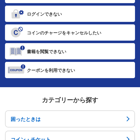
ログインできない
コインのチャージを
キャンセルしたい
書籍を閲覧できない
クーポンを利用できない
カテゴリーから探す
困ったときは
コイン・チケット