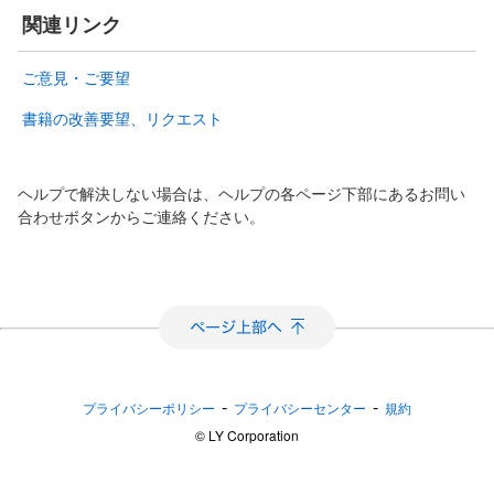
関連リンク
ご意見・ご要望
書籍の改善要望、リクエスト
ヘルプで解決しない場合は、ヘルプの各ページ下部にあるお問い
合わせボタンからご連絡ください。
-
-
プライバシーポリシー
プライバシーセンター
規約
©︎ LY Corporation