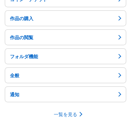
作品の購入
作品の閲覧
フォルダ機能
全般
通知
一覧を見る