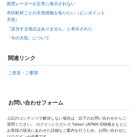
雨雲レーダーが正常に表示されない
市区町村ごとの天気情報を知りたい（ピンポイント
天気）
「該当する地点はありません」と表示された
「今の天気」について
関連リンク
ご意見・ご要望
お問い合わせフォーム
上記のコンテンツで解決しない場合は、以下のお問い合わせからご
質問ください。 ログインいただいたYahoo! JAPAN ID情報をもとに
お客様の状況にあわせた詳細なご案内を行うため、お問い合わせに
はログインが必要です。