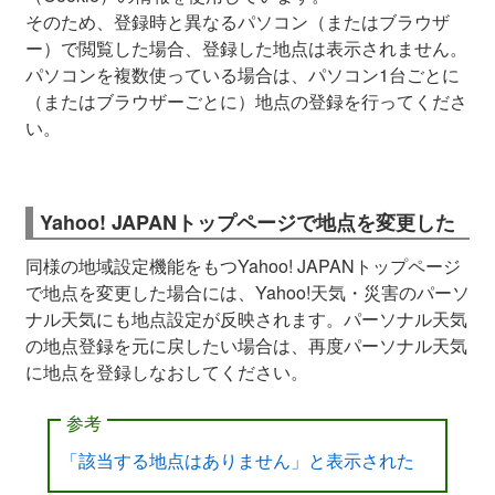
そのため、登録時と異なるパソコン（またはブラウザ
ー）で閲覧した場合、登録した地点は表示されません。
パソコンを複数使っている場合は、パソコン1台ごとに
（またはブラウザーごとに）地点の登録を行ってくださ
い。
Yahoo! JAPANトップページで地点を変更した
同様の地域設定機能をもつYahoo! JAPANトップページ
で地点を変更した場合には、Yahoo!天気・災害のパーソ
ナル天気にも地点設定が反映されます。パーソナル天気
の地点登録を元に戻したい場合は、再度パーソナル天気
に地点を登録しなおしてください。
参考
「該当する地点はありません」と表示された