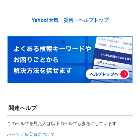
Yahoo!天気・災害
｜
ヘルプトップ
関連ヘルプ
このヘルプを見た人は以下のヘルプも参考にしています
パーソナル天気について