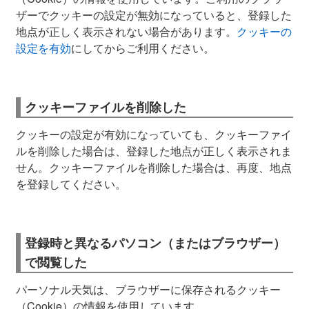
ザーでクッキーの設定が無効になっていると、登録した
地点が正しく表示されない場合があります。
クッキーの
設定を有効
にしてからご利用ください。
クッキーファイルを削除した
クッキーの設定が有効になっていても、クッキーファイ
ルを削除した場合は、登録した地点が正しく表示されま
せん。クッキーファイルを削除した場合は、再度、地点
を登録してください。
登録時と異なるパソコン（またはブラウザー）
で閲覧した
パーソナル天気は、ブラウザーに保存されるクッキー
（Cookie）の情報を使用しています。