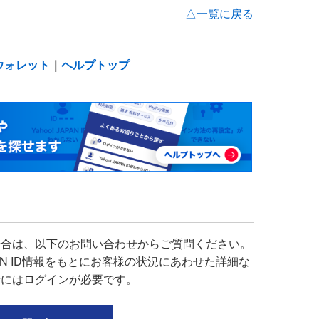
△一覧に戻る
!ウォレット
｜
ヘルプトップ
場合は、以下のお問い合わせからご質問ください。
APAN ID情報をもとにお客様の状況にあわせた詳細な
せにはログインが必要です。