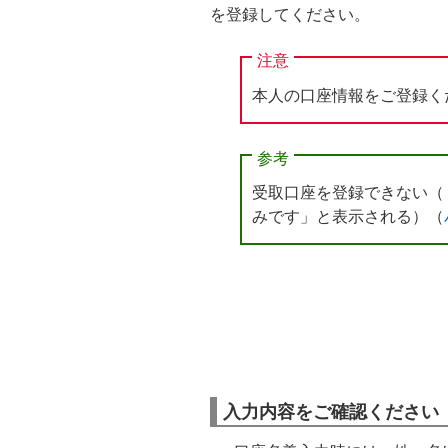
を登録してください。
注意
本人の口座情報をご登録く
参考
受取口座を登録できない（「この
みです」と表示される）（
入力内容をご確認ください