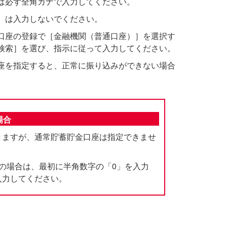
は必ず全角カナで入力してください。
）は入力しないでください。
口座の登録で［金融機関（普通口座）］を選択す
検索］を選び、指示に従って入力してください。
座を指定すると、正常に振り込みができない場合
場合
きますが、通常貯蓄貯金口座は指定できませ
の場合は、最初に半角数字の「0」を入力
入力してください。