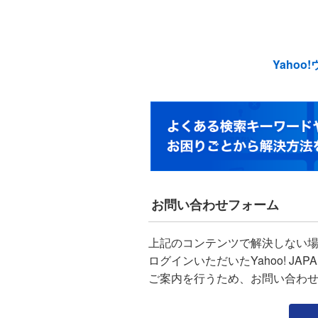
Yahoo
お問い合わせフォーム
上記のコンテンツで解決しない
ログインいただいたYahoo! J
ご案内を行うため、お問い合わ