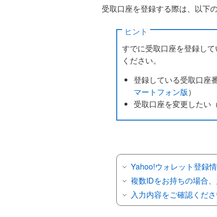
受取口座を登録する際は、以下
ヒント
すでに受取口座を登録して
ください。
登録している受取口座
マートフォン版
）
受取口座を変更したい
Yahoo!ウォレット登
複数IDをお持ちの場合
入力内容をご確認くださ