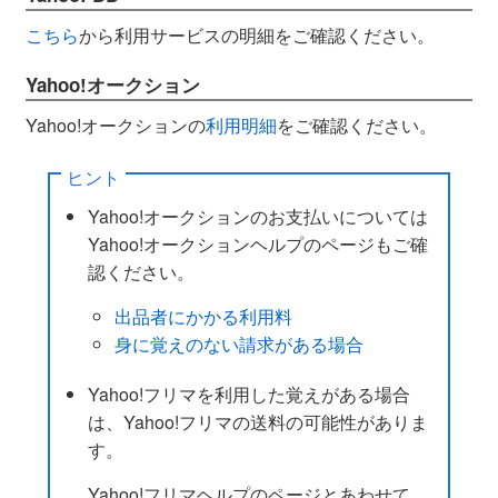
こちら
から利用サービスの明細をご確認ください。
Yahoo!オークション
Yahoo!オークションの
利用明細
をご確認ください。
ヒント
Yahoo!オークションのお支払いについては
Yahoo!オークションヘルプのページもご確
認ください。
出品者にかかる利用料
身に覚えのない請求がある場合
Yahoo!フリマを利用した覚えがある場合
は、Yahoo!フリマの送料の可能性がありま
す。
Yahoo!フリマヘルプのページとあわせて