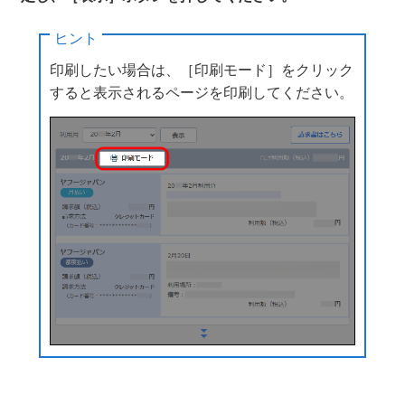
ヒント
印刷したい場合は、［印刷モード］をクリック
すると表示されるページを印刷してください。