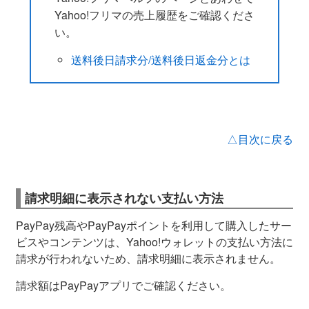
Yahoo!フリマの売上履歴をご確認くださ
い。
送料後日請求分/送料後日返金分とは
△目次に戻る
請求明細に表示されない支払い方法
PayPay残高やPayPayポイントを利用して購入したサー
ビスやコンテンツは、Yahoo!ウォレットの支払い方法に
請求が行われないため、請求明細に表示されません。
請求額はPayPayアプリでご確認ください。