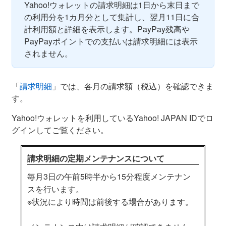
Yahoo!ウォレットの請求明細は1日から末日まで
の利用分を1カ月分として集計し、翌月11日に合
計利用額と詳細を表示します。PayPay残高や
PayPayポイントでの支払いは請求明細には表示
されません。
「
請求明細
」では、各月の請求額（税込）を確認できま
す。
Yahoo!ウォレットを利用しているYahoo! JAPAN IDでロ
グインしてご覧ください。
請求明細の定期メンテナンスについて
毎月3日の午前5時半から15分程度メンテナン
スを行います。
※状況により時間は前後する場合があります。