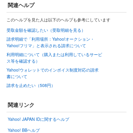
関連ヘルプ
このヘルプを見た人は以下のヘルプも参考にしています
受取金額を確認したい（受取明細を見る）
請求明細で「利用場所：Yahoo!オークション・
Yahoo!フリマ」と表示される請求について
利用明細について（購入または利用しているサービ
ス等を確認する）
Yahoo!ウォレットでのインボイス制度対応の請求
書について
請求を止めたい（508円）
関連リンク
Yahoo! JAPAN IDに関するヘルプ
Yahoo! BBヘルプ