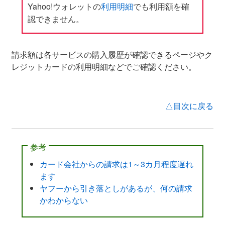
Yahoo!ウォレットの
利用明細
でも利用額を確
認できません。
請求額は各サービスの購入履歴が確認できるページやク
レジットカードの利用明細などでご確認ください。
△目次に戻る
参考
カード会社からの請求は1～3カ月程度遅れ
ます
ヤフーから引き落としがあるが、何の請求
かわからない