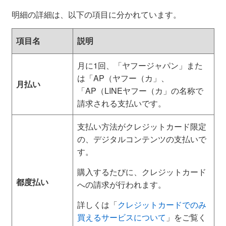
明細の詳細は、以下の項目に分かれています。
項目名
説明
月に1回、「ヤフージャパン」また
は「AP（ヤフー（カ」、
月払い
「AP（LINEヤフー（カ」の名称で
請求される支払いです。
支払い方法がクレジットカード限定
の、デジタルコンテンツの支払いで
す。
購入するたびに、クレジットカード
都度払い
への請求が行われます。
詳しくは「
クレジットカードでのみ
買えるサービスについて
」をご覧く