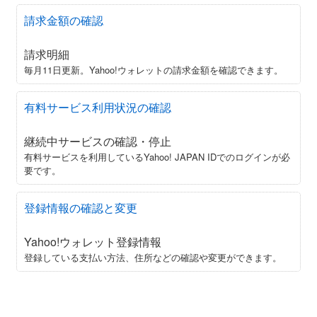
請求金額の確認
請求明細
毎月11日更新。Yahoo!ウォレットの請求金額を確認できます。
有料サービス利用状況の確認
継続中サービスの確認・停止
有料サービスを利用しているYahoo! JAPAN IDでのログインが必
要です。
登録情報の確認と変更
Yahoo!ウォレット登録情報
登録している支払い方法、住所などの確認や変更ができます。