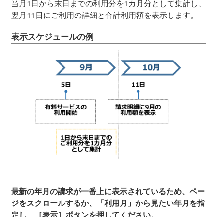
当月1日から末日までの利用分を1カ月分として集計し、
翌月11日にご利用の詳細と合計利用額を表示します。
表示スケジュールの例
最新の年月の請求が一番上に表示されているため、ペー
ジをスクロールするか、「利用月」から見たい年月を指
定し、［表示］ボタンを押してください。