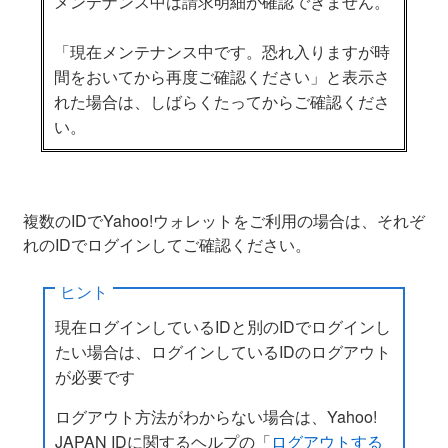
メンテナンス中は請求明細が確認できません。
「現在メンテナンス中です。恐れ入りますが時
間をおいてから再度ご確認ください」と表示さ
れた場合は、しばらくたってからご確認くださ
い。
複数のIDでYahoo!ウォレットをご利用の場合は、それぞ
れのIDでログインしてご確認ください。
ヒント
現在ログインしているIDと別のIDでログインし
たい場合は、ログインしているIDのログアウト
が必要です
ログアウト方法がわからない場合は、Yahoo!
JAPAN IDに関するヘルプの「
ログアウトする