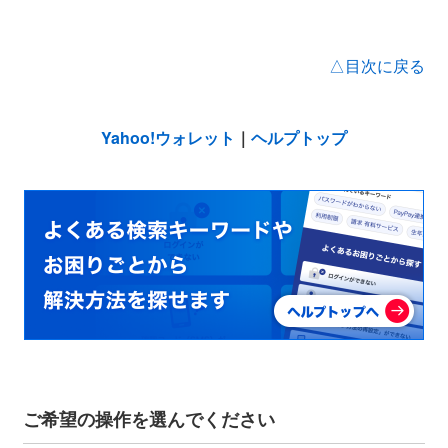
△目次に戻る
Yahoo!ウォレット
｜
ヘルプトップ
ご希望の操作を選んでください