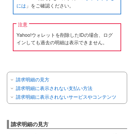
には
」をご確認ください。
注意
Yahoo!ウォレットを削除したIDの場合、ログ
インしても過去の明細は表示できません。
請求明細の見方
請求明細に表示されない支払い方法
請求明細に表示されないサービスやコンテンツ
請求明細の見方