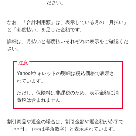
ださい。
なお、「合計利用額」は、表示している月の「月払い」
と「都度払い」を足した金額です。
詳細は、月払いと都度払いそれぞれの表示をご確認くだ
さい。
注意
Yahoo!ウォレットの明細は税込価格で表示さ
れています。
ただし、保険料は非課税のため、表示金額に消
費税は含まれません。
割引商品や返金の場合は、割引金額や返金額が赤字で
「-○○円」（○○は半角数字）と表示されています。