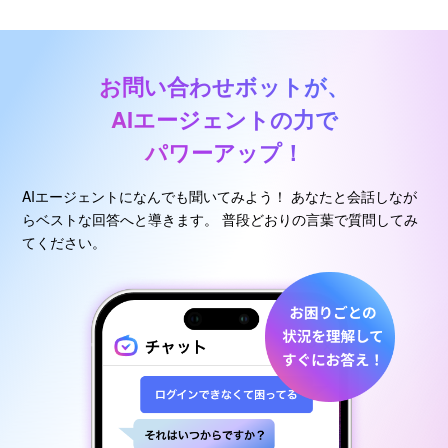
お問い合わせボットが、
AIエージェントの力で
パワーアップ！
AIエージェントになんでも聞いてみよう！
あなたと会話しなが
らベストな回答へと導きます。
普段どおりの言葉で質問してみ
てください。