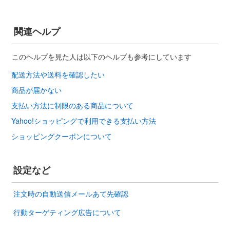
関連ヘルプ
このヘルプを見た人は以下のヘルプも参考にしています
配送方法や送料を確認したい
商品が届かない
支払い方法に制限のある商品について
Yahoo!ショッピングで利用できる支払い方法
ショッピングクーポンについて
設定など
注文時の自動送信メールあて先確認
行動ターゲティング広告について