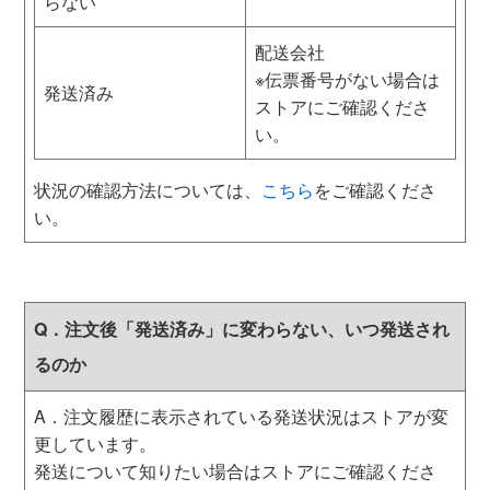
らない
配送会社
※伝票番号がない場合は
発送済み
ストアにご確認くださ
い。
状況の確認方法については、
こちら
をご確認くださ
い。
Q．注文後「発送済み」に変わらない、いつ発送され
るのか
A．注文履歴に表示されている発送状況はストアが変
更しています。
発送について知りたい場合はストアにご確認くださ