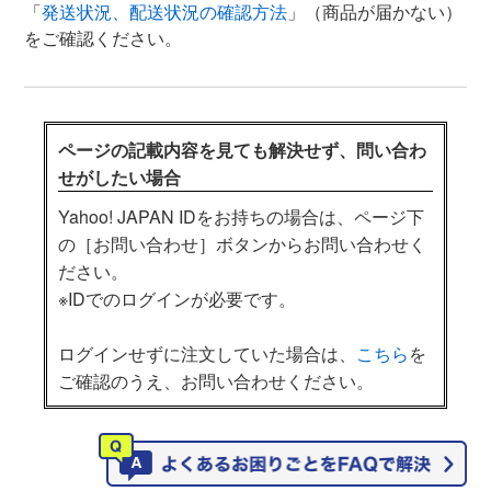
「
発送状況、配送状況の確認方法
」（商品が届かない）
をご確認ください。
ページの記載内容を見ても解決せず、問い合わ
せがしたい場合
Yahoo! JAPAN IDをお持ちの場合は、ページ下
の［お問い合わせ］ボタンからお問い合わせく
ださい。
※IDでのログインが必要です。
ログインせずに注文していた場合は、
こちら
を
ご確認のうえ、お問い合わせください。