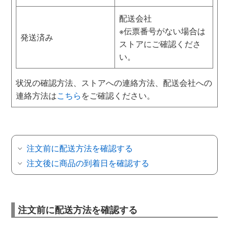
配送会社
※伝票番号がない場合は
発送済み
ストアにご確認くださ
い。
状況の確認方法、ストアへの連絡方法、配送会社への
連絡方法は
こちら
をご確認ください。
注文前に配送方法を確認する
注文後に商品の到着日を確認する
注文前に配送方法を確認する