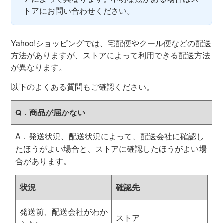
トアにお問い合わせください。
Yahoo!ショッピングでは、宅配便やクール便などの配送
方法がありますが、ストアによって利用できる配送方法
が異なります。
以下のよくある質問もご確認ください。
Q．商品が届かない
A．発送状況、配送状況によって、配送会社に確認し
たほうがよい場合と、ストアに確認したほうがよい場
合があります。
状況
確認先
発送前、配送会社がわか
ストア