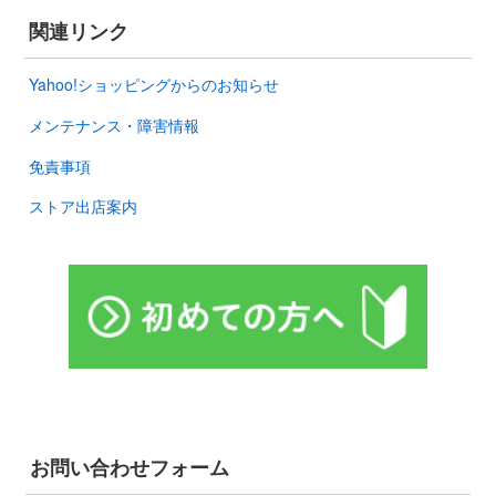
関連リンク
Yahoo!ショッピングからのお知らせ
メンテナンス・障害情報
免責事項
ストア出店案内
お問い合わせフォーム