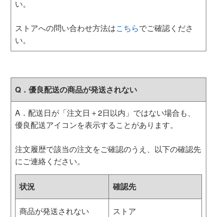
い。
ストアへの問い合わせ方法は
こちら
でご確認くださ
い。
Q．優良配送の商品が発送されない
A．配送日が「注文日＋2日以内」ではない場合も、
優良配送アイコンを表示することがあります。
注文履歴で該当の注文をご確認のうえ、以下の確認先
にご連絡ください。
状況
確認先
商品が発送されない
ストア