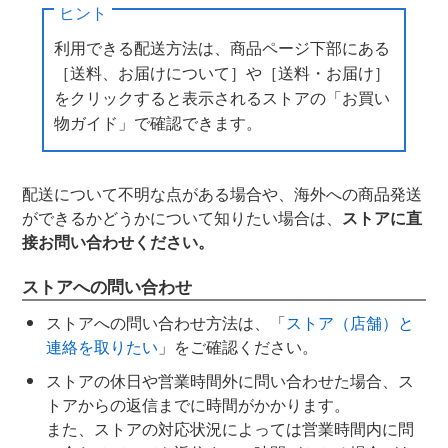
ヒント
利用できる配送方法は、商品ページ下部にある
［送料、お届けについて］や［送料・お届け］
をクリックすると表示されるストアの「お買い
物ガイド」で確認できます。
配送について不明な点がある場合や、海外への商品発送
ができるかどうかについて知りたい場合は、
ストアに直
接お問い合わせください。
ストアへの問い合わせ
ストアへの問い合わせ方法は、「
ストア（店舗）と
連絡を取りたい
」をご確認ください。
ストアの休日や営業時間外に問い合わせた場合、ス
トアからの返信までに時間がかかります。
また、ストアの対応状況によっては営業時間内に問