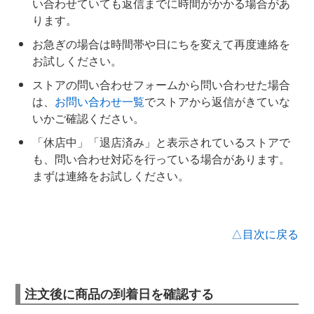
い合わせていても返信までに時間がかかる場合があ
ります。
お急ぎの場合は時間帯や日にちを変えて再度連絡を
お試しください。
ストアの問い合わせフォームから問い合わせた場合
は、
お問い合わせ一覧
でストアから返信がきていな
いかご確認ください。
「休店中」「退店済み」と表示されているストアで
も、問い合わせ対応を行っている場合があります。
まずは連絡をお試しください。
△目次に戻る
注文後に商品の到着日を確認する