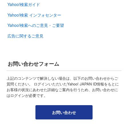
Yahoo!検索ガイド
Yahoo!検索 インフォセンター
Yahoo!検索へのご意見・ご要望
広告に関するご意見
お問い合わせフォーム
上記のコンテンツで解決しない場合は、以下のお問い合わせからご
質問ください。 ログインいただいたYahoo! JAPAN ID情報をもとに
お客様の状況にあわせた詳細なご案内を行うため、お問い合わせに
はログインが必要です。
お問い合わせ