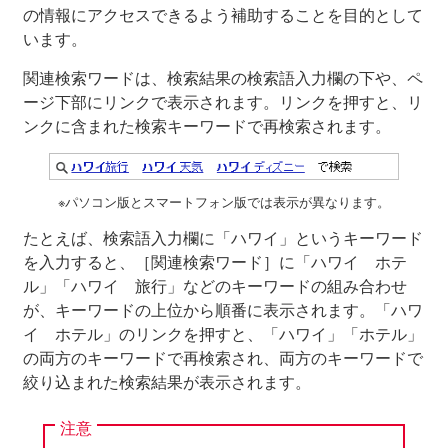
の情報にアクセスできるよう補助することを目的として
います。
関連検索ワードは、検索結果の検索語入力欄の下や、ペ
ージ下部にリンクで表示されます。リンクを押すと、リ
ンクに含まれた検索キーワードで再検索されます。
※パソコン版とスマートフォン版では表示が異なります。
たとえば、検索語入力欄に「ハワイ」というキーワード
を入力すると、［関連検索ワード］に「ハワイ ホテ
ル」「ハワイ 旅行」などのキーワードの組み合わせ
が、キーワードの上位から順番に表示されます。「ハワ
イ ホテル」のリンクを押すと、「ハワイ」「ホテル」
の両方のキーワードで再検索され、両方のキーワードで
絞り込まれた検索結果が表示されます。
注意