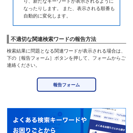
り、新たなキーワードが表示されるように
なったりします。 また、表示される順番も
自動的に変化します。
不適切な関連検索ワードの報告方法
検索結果に問題となる関連ワードが表示される場合は、
下の［報告フォーム］ボタンを押して、フォームからご
連絡ください。
報告フォーム