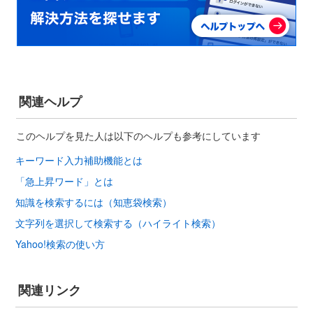
関連ヘルプ
このヘルプを見た人は以下のヘルプも参考にしています
キーワード入力補助機能とは
「急上昇ワード」とは
知識を検索するには（知恵袋検索）
文字列を選択して検索する（ハイライト検索）
Yahoo!検索の使い方
関連リンク