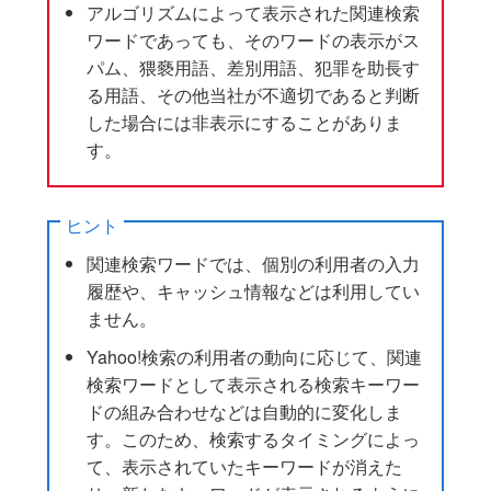
アルゴリズムによって表示された関連検索
ワードであっても、そのワードの表示がス
パム、猥褻用語、差別用語、犯罪を助長す
る用語、その他当社が不適切であると判断
した場合には非表示にすることがありま
す。
ヒント
関連検索ワードでは、個別の利用者の入力
履歴や、キャッシュ情報などは利用してい
ません。
Yahoo!検索の利用者の動向に応じて、関連
検索ワードとして表示される検索キーワー
ドの組み合わせなどは自動的に変化しま
す。このため、検索するタイミングによっ
て、表示されていたキーワードが消えた