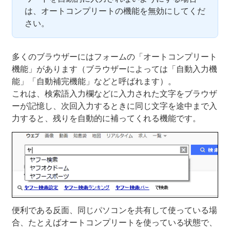
は、オートコンプリートの機能を無効にしてくだ
さい。
多くのブラウザーにはフォームの「オートコンプリート
機能」があります（ブラウザーによっては「自動入力機
能」「自動補完機能」などと呼ばれます）。
これは、検索語入力欄などに入力された文字をブラウザ
ーが記憶し、次回入力するときに同じ文字を途中まで入
力すると、残りを自動的に補ってくれる機能です。
便利である反面、同じパソコンを共有して使っている場
合、たとえばオートコンプリートを使っている状態で、