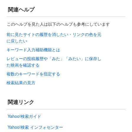
関連ヘルプ
このヘルプを見た人は以下のヘルプも参考にしています
前に見たサイトの履歴を消したい・リンクの色を元
に戻したい
キーワード入力補助機能とは
レビューの投稿履歴や「みた」「みたい」に保存し
た映画を確認する
複数のキーワードを指定する
検索結果の見方
関連リンク
Yahoo!検索ガイド
Yahoo!検索 インフォセンター