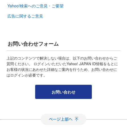
Yahoo!検索へのご意見・ご要望
広告に関するご意見
お問い合わせフォーム
上記のコンテンツで解決しない場合は、以下のお問い合わせからご
質問ください。 ログインいただいたYahoo! JAPAN ID情報をもとに
お客様の状況にあわせた詳細なご案内を行うため、お問い合わせに
はログインが必要です。
お問い合わせ