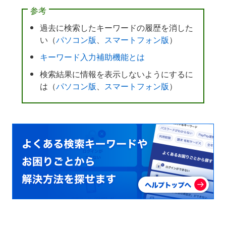
参考
過去に検索したキーワードの履歴を消した
い（
パソコン版
、
スマートフォン版
）
キーワード入力補助機能とは
検索結果に情報を表示しないようにするに
は（
パソコン版
、
スマートフォン版
）