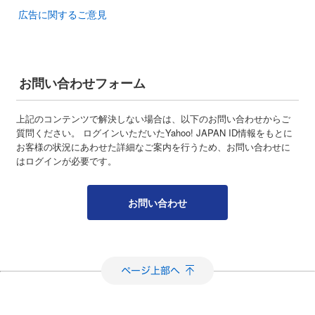
広告に関するご意見
お問い合わせフォーム
上記のコンテンツで解決しない場合は、以下のお問い合わせからご
質問ください。 ログインいただいたYahoo! JAPAN ID情報をもとに
お客様の状況にあわせた詳細なご案内を行うため、お問い合わせに
はログインが必要です。
お問い合わせ