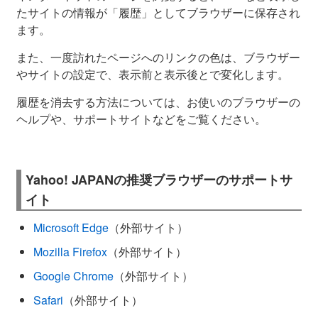
たサイトの情報が「履歴」としてブラウザーに保存され
ます。
また、一度訪れたページへのリンクの色は、ブラウザー
やサイトの設定で、表示前と表示後とで変化します。
履歴を消去する方法については、お使いのブラウザーの
ヘルプや、サポートサイトなどをご覧ください。
Yahoo! JAPANの推奨ブラウザーのサポートサ
イト
Microsoft Edge
（外部サイト）
Mozilla Firefox
（外部サイト）
Google Chrome
（外部サイト）
Safari
（外部サイト）