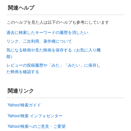
関連ヘルプ
このヘルプを見た人は以下のヘルプも参考にしています
過去に検索したキーワードの履歴を消したい
リンク、二次利用、著作権について
気になる映画や見た映画を保存する（お気に入り機
能）
レビューの投稿履歴や「みた」「みたい」に保存し
た映画を確認する
関連リンク
Yahoo!検索ガイド
Yahoo!検索 インフォセンター
Yahoo!検索へのご意見・ご要望