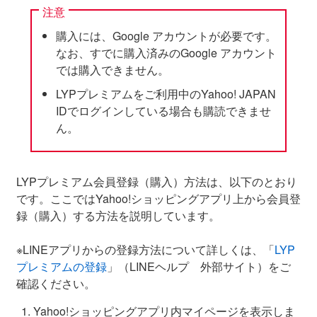
注意
購入には、Google アカウントが必要です。
なお、すでに購入済みのGoogle アカウント
では購入できません。
LYPプレミアムをご利用中のYahoo! JAPAN
IDでログインしている場合も購読できませ
ん。
LYPプレミアム会員登録（購入）方法は、以下のとおり
です。ここではYahoo!ショッピングアプリ上から会員登
録（購入）する方法を説明しています。
※LINEアプリからの登録方法について詳しくは、「
LYP
プレミアムの登録
」（LINEヘルプ 外部サイト）をご
確認ください。
Yahoo!ショッピングアプリ内マイページを表示しま