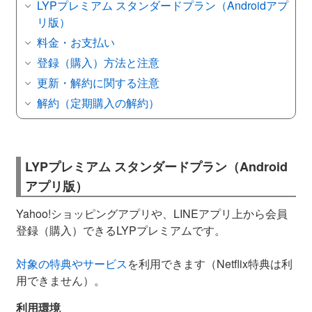
LYPプレミアム スタンダードプラン（Androidアプ
リ版）
料金・お支払い
登録（購入）方法と注意
更新・解約に関する注意
解約（定期購入の解約）
LYPプレミアム スタンダードプラン（Android
アプリ版）
Yahoo!ショッピングアプリや、LINEアプリ上から会員
登録（購入）できるLYPプレミアムです。
対象の特典やサービス
を利用できます（Netflix特典は利
用できません）。
利用環境