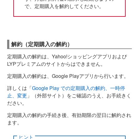
で、定期購入を解約してください。
解約（定期購入の解約）
定期購入の解約は、Yahoo!ショッピングアプリおよび
LYPプレミアムのサイトからはできません。
定期購入の解約は、Google Playアプリから行います。
詳しくは「
Google Play での定期購入の解約、一時停
止、変更
」（外部サイト）をご確認のうえ、お手続きく
ださい。
定期購入の解約の手続き後、有効期限の翌日に解約され
ます。
ヒント