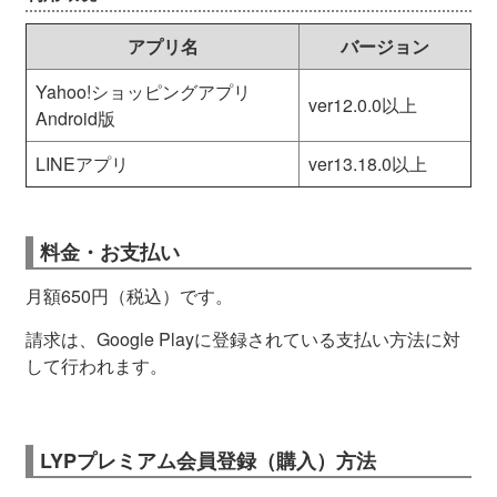
アプリ名
バージョン
Yahoo!ショッピングアプリ
ver12.0.0以上
Android版
LINEアプリ
ver13.18.0以上
料金・お支払い
月額650円（税込）です。
請求は、Google Playに登録されている支払い方法に対
して行われます。
LYPプレミアム会員登録（購入）方法