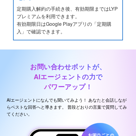
定期購入解約の手続き後、有効期限まではLYP
プレミアムを利用できます。
有効期限日はGoogle Playアプリの「定期購
入」で確認できます。
お問い合わせボットが、
AIエージェントの力で
パワーアップ！
AIエージェントになんでも聞いてみよう！
あなたと会話しなが
らベストな回答へと導きます。
普段どおりの言葉で質問してみ
てください。