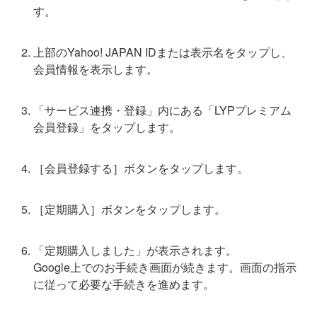
す。
上部のYahoo! JAPAN IDまたは表示名をタップし、
会員情報を表示します。
「サービス連携・登録」内にある「LYPプレミアム
会員登録」をタップします。
［会員登録する］ボタンをタップします。
［定期購入］ボタンをタップします。
「定期購入しました」が表示されます。
Google上でのお手続き画面が続きます。画面の指示
に従って必要な手続きを進めます。