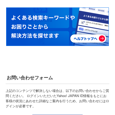
お問い合わせフォーム
上記のコンテンツで解決しない場合は、以下のお問い合わせからご質
問ください。 ログインいただいたYahoo! JAPAN ID情報をもとにお
客様の状況にあわせた詳細なご案内を行うため、お問い合わせにはロ
グインが必要です。