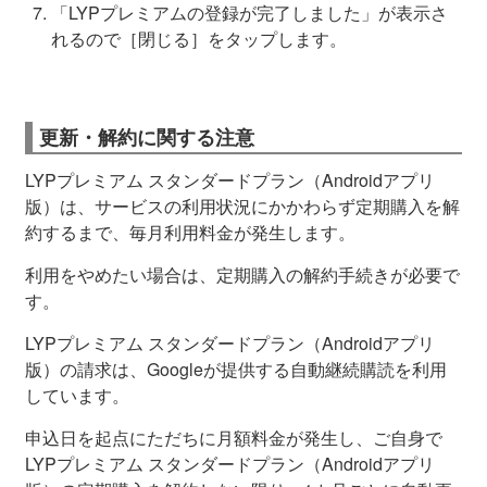
「LYPプレミアムの登録が完了しました」が表示さ
れるので［閉じる］をタップします。
更新・解約に関する注意
LYPプレミアム スタンダードプラン（Androidアプリ
版）は、サービスの利用状況にかかわらず定期購入を解
約するまで、毎月利用料金が発生します。
利用をやめたい場合は、定期購入の解約手続きが必要で
す。
LYPプレミアム スタンダードプラン（Androidアプリ
版）の請求は、Googleが提供する自動継続購読を利用
しています。
申込日を起点にただちに月額料金が発生し、ご自身で
LYPプレミアム スタンダードプラン（Androidアプリ