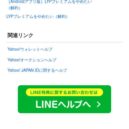
［Androidアプリ版］LYPプレミアムをやめたい
（解約）
LYPプレミアムをやめたい（解約）
関連リンク
Yahoo!ウォレットヘルプ
Yahoo!オークションヘルプ
Yahoo! JAPAN IDに関するヘルプ