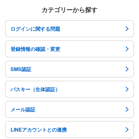
カテゴリーから探す
ログインに関する問題
登録情報の確認・変更
SMS認証
パスキー（生体認証）
メール認証
LINEアカウントとの連携