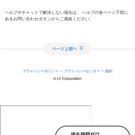
ヘルプやチャットで解決しない場合は、
ヘルプの各ページ下部に
あるお問い合わせボタンからご連絡ください。
-
-
プライバシーポリシー
プライバシーセンター
規約
©︎ LY Corporation
Yahoo! JAPAN IDに関するヘルプ