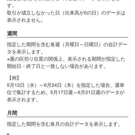
す。
取引が成立しなかった日（出来高が0の日）のデータは
表示されません。
週間
指定した期間を含む各週（月曜日～日曜日）の合計デー
タを表示します。
※週の区切り位置の関係上、表示される期間が指定した
開始日・終了日と一致しない場合があります。
【例】
5月12日（水）～6月24日（木）を指定した場合、週単
位で集計するため、5月17日週～6月21日週のデータが
表示されます。
月間
指定した期間を含む各月の合計データを表示します。