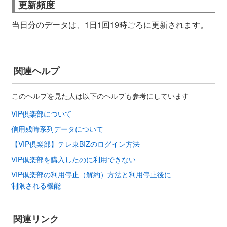
更新頻度
当日分のデータは、1日1回19時ごろに更新されます。
関連ヘルプ
このヘルプを見た人は以下のヘルプも参考にしています
VIP倶楽部について
信用残時系列データについて
【VIP倶楽部】テレ東BIZのログイン方法
VIP倶楽部を購入したのに利用できない
VIP倶楽部の利用停止（解約）方法と利用停止後に
制限される機能
関連リンク