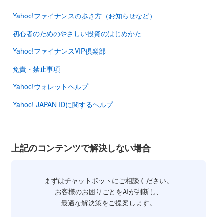
Yahoo!ファイナンスの歩き方（お知らせなど）
初心者のためのやさしい投資のはじめかた
Yahoo!ファイナンスVIP倶楽部
免責・禁止事項
Yahoo!ウォレットヘルプ
Yahoo! JAPAN IDに関するヘルプ
上記のコンテンツで解決しない場合
まずはチャットボットにご相談ください。
お客様のお困りごとをAIが判断し、
最適な解決策をご提案します。