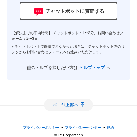
チャットボットに質問する
【解決までの平均時間】 チャットボット：1〜2分、お問い合わせフ
ォーム：2〜3日
※ チャットボットで解決できなかった場合は、チャットボット内のリ
ンクからお問い合わせフォームへお進みいただけます。
他のヘルプを探したい方は
ヘルプトップ
へ
-
-
プライバシーポリシー
プライバシーセンター
規約
©︎ LY Corporation