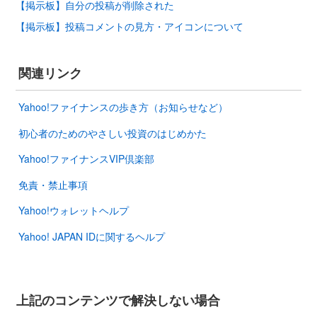
【掲示板】自分の投稿が削除された
【掲示板】投稿コメントの見方・アイコンについて
関連リンク
Yahoo!ファイナンスの歩き方（お知らせなど）
初心者のためのやさしい投資のはじめかた
Yahoo!ファイナンスVIP倶楽部
免責・禁止事項
Yahoo!ウォレットヘルプ
Yahoo! JAPAN IDに関するヘルプ
上記のコンテンツで解決しない場合