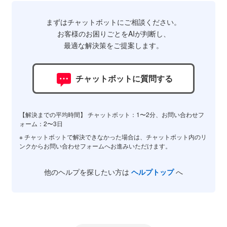
まずはチャットボットにご相談ください。
お客様のお困りごとをAIが判断し、
最適な解決策をご提案します。
チャットボットに質問する
【解決までの平均時間】 チャットボット：1〜2分、お問い合わせフ
ォーム：2〜3日
※ チャットボットで解決できなかった場合は、チャットボット内のリ
ンクからお問い合わせフォームへお進みいただけます。
他のヘルプを探したい方は
ヘルプトップ
へ