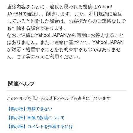
連絡内容をもとに、違反と思われる投稿はYahoo!
JAPANで確認し、削除します。また、利用規約に違反
していると判断した場合は、お客様からのご連絡なしで
も削除する場合があります。
なおご連絡にYahoo! JAPANから個別にお答えすること
はありません。またご連絡に基づいて、Yahoo! JAPAN
が対応・処置することをお約束するものではありませ
ん。ご了承のうえご利用ください。
関連ヘルプ
このヘルプを見た人は以下のヘルプも参考にしています
【掲示板】投稿できない
【掲示板】画像の投稿について
【掲示板】コメントを投稿するには