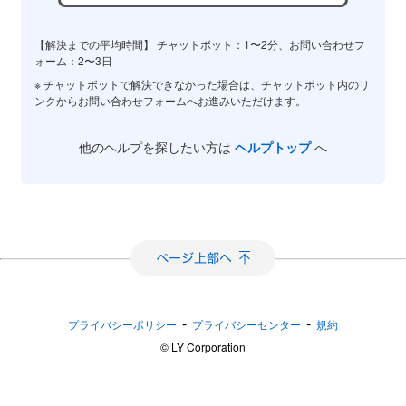
【解決までの平均時間】 チャットボット：1〜2分、お問い合わせフ
ォーム：2〜3日
※ チャットボットで解決できなかった場合は、チャットボット内のリ
ンクからお問い合わせフォームへお進みいただけます。
他のヘルプを探したい方は
ヘルプトップ
へ
-
-
プライバシーポリシー
プライバシーセンター
規約
©︎ LY Corporation