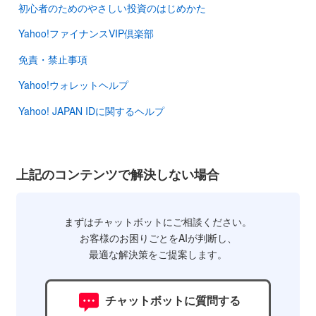
初心者のためのやさしい投資のはじめかた
Yahoo!ファイナンスVIP倶楽部
免責・禁止事項
Yahoo!ウォレットヘルプ
Yahoo! JAPAN IDに関するヘルプ
上記のコンテンツで解決しない場合
まずはチャットボットにご相談ください。
お客様のお困りごとをAIが判断し、
最適な解決策をご提案します。
チャットボットに質問する