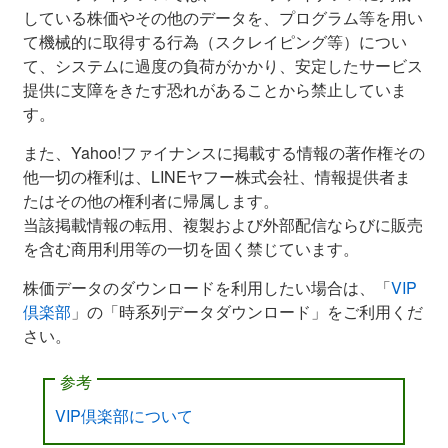
している株価やその他のデータを、プログラム等を用い
て機械的に取得する行為（スクレイピング等）につい
て、システムに過度の負荷がかかり、安定したサービス
提供に支障をきたす恐れがあることから禁止していま
す。
また、Yahoo!ファイナンスに掲載する情報の著作権その
他一切の権利は、LINEヤフー株式会社、情報提供者ま
たはその他の権利者に帰属します。
当該掲載情報の転用、複製および外部配信ならびに販売
を含む商用利用等の一切を固く禁じています。
株価データのダウンロードを利用したい場合は、「
VIP
倶楽部
」の「時系列データダウンロード」をご利用くだ
さい。
参考
VIP倶楽部について