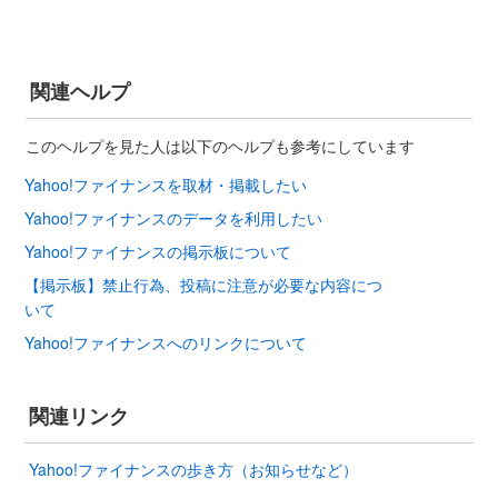
関連ヘルプ
このヘルプを見た人は以下のヘルプも参考にしています
Yahoo!ファイナンスを取材・掲載したい
Yahoo!ファイナンスのデータを利用したい
Yahoo!ファイナンスの掲示板について
【掲示板】禁止行為、投稿に注意が必要な内容につ
いて
Yahoo!ファイナンスへのリンクについて
関連リンク
Yahoo!ファイナンスの歩き方（お知らせなど）