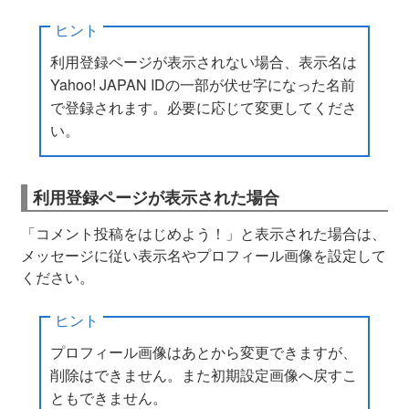
ヒント
利用登録ページが表示されない場合、表示名は
Yahoo! JAPAN IDの一部が伏せ字になった名前
で登録されます。必要に応じて変更してくださ
い。
利用登録ページが表示された場合
「コメント投稿をはじめよう！」と表示された場合は、
メッセージに従い表示名やプロフィール画像を設定して
ください。
ヒント
プロフィール画像はあとから変更できますが、
削除はできません。また初期設定画像へ戻すこ
ともできません。