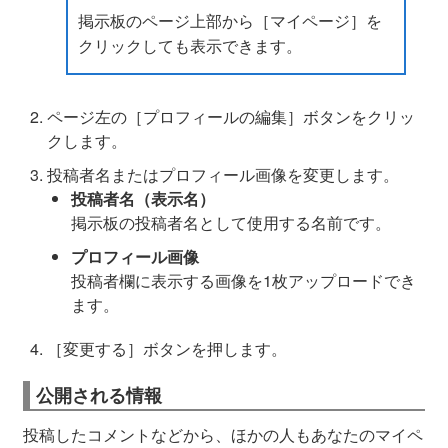
掲示板のページ上部から［マイページ］を
クリックしても表示できます。
ページ左の［プロフィールの編集］ボタンをクリッ
クします。
投稿者名またはプロフィール画像を変更します。
投稿者名（表示名）
掲示板の投稿者名として使用する名前です。
プロフィール画像
投稿者欄に表示する画像を1枚アップロードでき
ます。
［変更する］ボタンを押します。
公開される情報
投稿したコメントなどから、ほかの人もあなたのマイペ