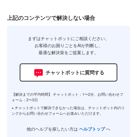
上記のコンテンツで解決しない場合
まずはチャットボットにご相談ください。
お客様のお困りごとをAIが判断し、
最適な解決策をご提案します。
チャットボットに質問する
【解決までの平均時間】 チャットボット：1〜2分、お問い合わせフ
ォーム：2〜3日
※ チャットボットで解決できなかった場合は、チャットボット内のリ
ンクからお問い合わせフォームへお進みいただけます。
他のヘルプを探したい方は
ヘルプトップ
へ