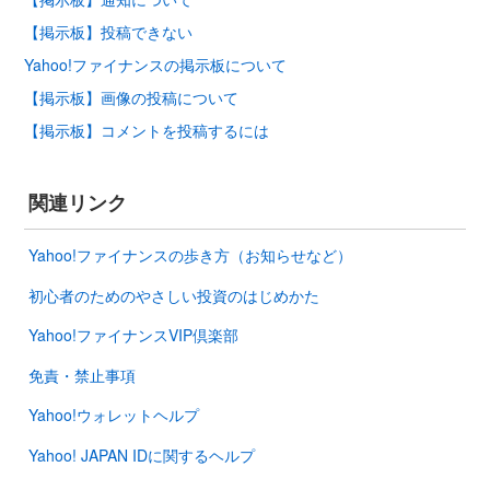
【掲示板】投稿できない
Yahoo!ファイナンスの掲示板について
【掲示板】画像の投稿について
【掲示板】コメントを投稿するには
関連リンク
Yahoo!ファイナンスの歩き方（お知らせなど）
初心者のためのやさしい投資のはじめかた
Yahoo!ファイナンスVIP倶楽部
免責・禁止事項
Yahoo!ウォレットヘルプ
Yahoo! JAPAN IDに関するヘルプ