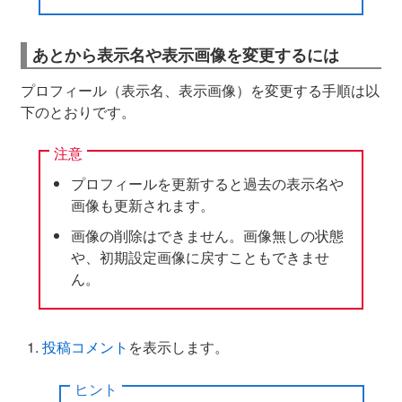
あとから表示名や表示画像を変更するには
プロフィール（表示名、表示画像）を変更する手順は以
下のとおりです。
注意
プロフィールを更新すると過去の表示名や
画像も更新されます。
画像の削除はできません。画像無しの状態
や、初期設定画像に戻すこともできませ
ん。
投稿コメント
を表示します。
ヒント