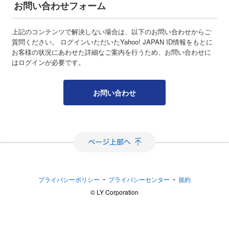
お問い合わせフォーム
上記のコンテンツで解決しない場合は、以下のお問い合わせからご
質問ください。 ログインいただいたYahoo! JAPAN ID情報をもとに
お客様の状況にあわせた詳細なご案内を行うため、お問い合わせに
はログインが必要です。
お問い合わせ
-
-
プライバシーポリシー
プライバシーセンター
規約
©︎ LY Corporation