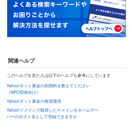
関連ヘルプ
このヘルプを見た人は以下のヘルプも参考にしています
Yahoo!ネット募金の利用料を教えてください
（NPO団体向け）
Yahoo!ネット募金の推奨環境
Yahoo!ドメインで取得したドメインをネームサー
バーのホスト名として登録できますか