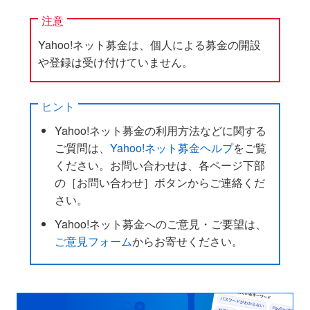
注意
Yahoo!ネット募金は、個人による募金の開設
や登録は受け付けていません。
ヒント
Yahoo!ネット募金の利用方法などに関する
ご質問は、
Yahoo!ネット募金ヘルプ
をご覧
ください。お問い合わせは、各ページ下部
の［お問い合わせ］ボタンからご連絡くだ
さい。
Yahoo!ネット募金へのご意見・ご要望は、
ご意見フォーム
からお寄せください。