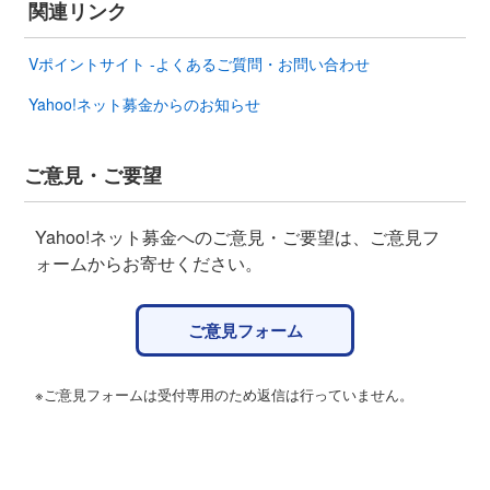
関連リンク
Vポイントサイト -よくあるご質問・お問い合わせ
Yahoo!ネット募金からのお知らせ
ご意見・ご要望
Yahoo!ネット募金へのご意見・ご要望は、ご意見フ
ォームからお寄せください。
ご意見フォーム
※ご意見フォームは受付専用のため返信は行っていません。