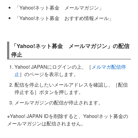
「Yahoo!ネット募金 メールマガジン」
「Yahoo!ネット募金 おすすめ情報メール」
「Yahoo!ネット募金 メールマガジン」の配信
停止
Yahoo! JAPANにログインの上、［
メルマガ配信停
止
］のページを表示します。
配信を停止したいメールアドレスを確認し、［配信
停止する］ボタンを押します。
メールマガジンの配信が停止されます。
※Yahoo! JAPAN IDを削除すると、Yahoo!ネット募金の
メールマガジンは配信されません。