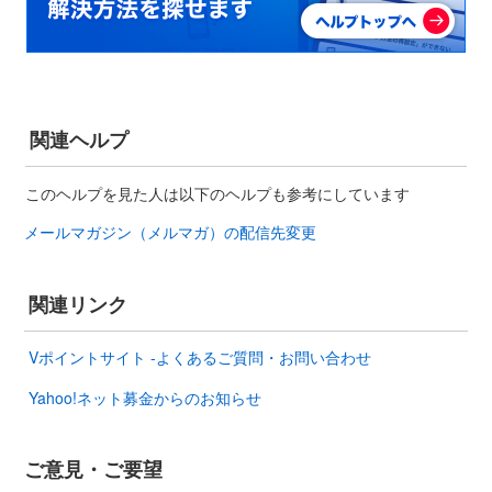
関連ヘルプ
このヘルプを見た人は以下のヘルプも参考にしています
メールマガジン（メルマガ）の配信先変更
関連リンク
Vポイントサイト -よくあるご質問・お問い合わせ
Yahoo!ネット募金からのお知らせ
ご意見・ご要望