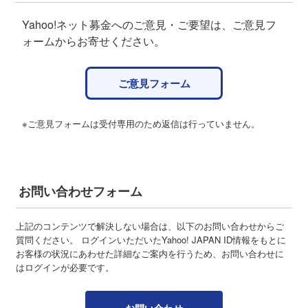
Yahoo!ネット募金へのご意見・ご要望は、ご意見フ
ォームからお寄せください。
ご意見フォーム
※ご意見フォームは受付専用のため返信は行っていません。
お問い合わせフォーム
上記のコンテンツで解決しない場合は、以下のお問い合わせからご
質問ください。 ログインいただいたYahoo! JAPAN ID情報をもとに
お客様の状況にあわせた詳細なご案内を行うため、お問い合わせに
はログインが必要です。