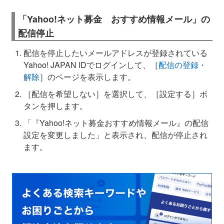
「Yahoo!ネット募金 おすすめ情報メール」の
配信停止
配信を停止したいメールアドレスが登録されている
Yahoo! JAPAN IDでログインして、［
配信の登録・
解除
］のページを表示します。
［配信を希望しない］を選択して、［設定する］ボ
タンを押します。
「『Yahoo!ネット募金おすすめ情報メール』の配信
設定を変更しました」と表示され、配信が停止され
ます。