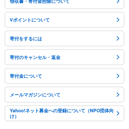
領収書・寄付金控除について
Vポイントについて
寄付をするには
寄付のキャンセル・返金
寄付金について
メールマガジンについて
Yahoo!ネット募金への登録について（NPO団体向
け）