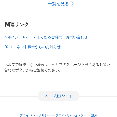
一覧を見る
関連リンク
Vポイントサイト - よくあるご質問・お問い合わせ
Yahoo!ネット募金からのお知らせ
ヘルプで解決しない場合は、ヘルプの各ページ下部にあるお問い
合わせボタンからご連絡ください。
-
-
プライバシーポリシー
プライバシーセンター
規約