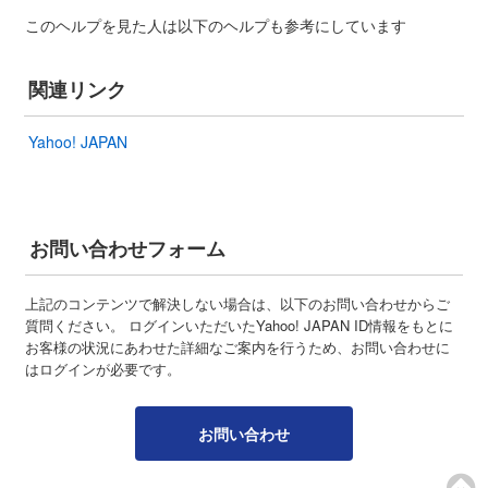
このヘルプを見た人は以下のヘルプも参考にしています
関連リンク
Yahoo! JAPAN
お問い合わせフォーム
上記のコンテンツで解決しない場合は、以下のお問い合わせからご
質問ください。 ログインいただいたYahoo! JAPAN ID情報をもとに
お客様の状況にあわせた詳細なご案内を行うため、お問い合わせに
はログインが必要です。
お問い合わせ