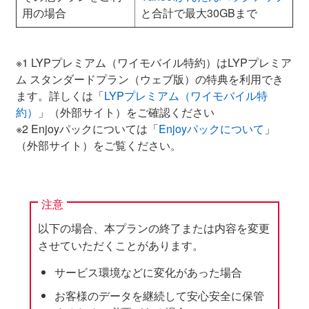
用の場合
と合計で最大30GBまで
※1 LYPプレミアム（ワイモバイル特約）はLYPプレミア
ム スタンダードプラン（ウェブ版）の特典を利用でき
ます。詳しくは「
LYPプレミアム（ワイモバイル特
約）
」（外部サイト）をご確認ください
※2 Enjoyパックについては「
Enjoyパックについて
」
（外部サイト）をご覧ください。
注意
以下の場合、本プランの終了または内容を変更
させていただくことがあります。
サービス環境などに変化があった場合
お客様のデータを継続して安心安全に保管