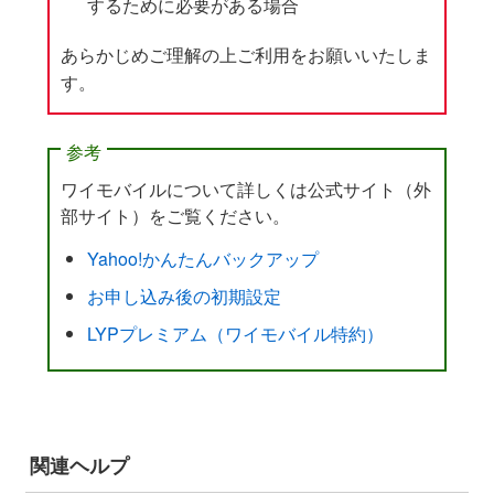
するために必要がある場合
あらかじめご理解の上ご利用をお願いいたしま
す。
参考
ワイモバイルについて詳しくは公式サイト（外
部サイト）をご覧ください。
Yahoo!かんたんバックアップ
お申し込み後の初期設定
LYPプレミアム（ワイモバイル特約）
関連ヘルプ