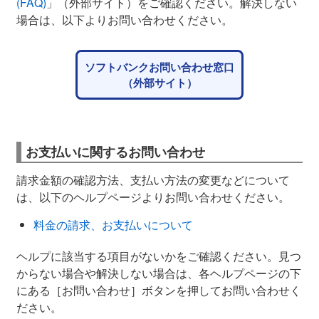
(FAQ)
」（外部サイト）をご確認ください。解決しない
場合は、以下よりお問い合わせください。
ソフトバンクお問い合わせ窓口
（外部サイト）
お支払いに関するお問い合わせ
請求金額の確認方法、支払い方法の変更などについて
は、以下のヘルプページよりお問い合わせください。
料金の請求、お支払いについて
ヘルプに該当する項目がないかをご確認ください。見つ
からない場合や解決しない場合は、各ヘルプページの下
にある［お問い合わせ］ボタンを押してお問い合わせく
ださい。