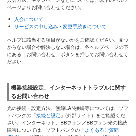
ページよりお問い合わせください。
入会について
サービスの申し込み・変更手続きについて
ヘルプに該当する項目がないかをご確認ください。見つ
からない場合や解決しない場合は、各ヘルプページの下
にある［お問い合わせ］ボタンを押してお問い合わせく
ださい。
機器接続設定、インターネットトラブルに関す
るお問い合わせ
光の接続・設定方法、無線LAN接続等については、ソフ
トバンクの「
接続と設定
」(外部サイト）をご確認くだ
さい。インターネット、BBフォン／BBフォン光の接続
障害については、ソフトバンクの「
よくあるご質問