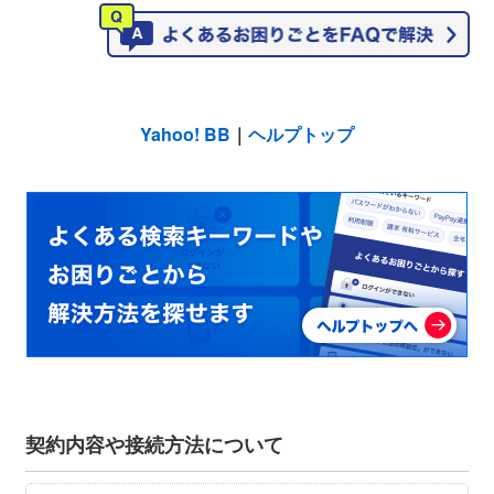
Yahoo! BB
｜
ヘルプトップ
契約内容や接続方法について