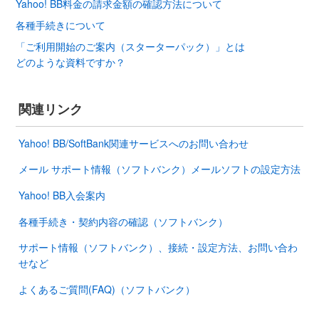
Yahoo! BB料金の請求金額の確認方法について
各種手続きについて
「ご利用開始のご案内（スターターパック）」とは
どのような資料ですか？
関連リンク
Yahoo! BB/SoftBank関連サービスへのお問い合わせ
メール サポート情報（ソフトバンク）メールソフトの設定方法
Yahoo! BB入会案内
各種手続き・契約内容の確認（ソフトバンク）
サポート情報（ソフトバンク）、接続・設定方法、お問い合わ
せなど
よくあるご質問(FAQ)（ソフトバンク）