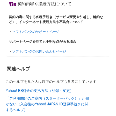
契約内容や接続方法について
契約内容に関する各種手続き（サービス変更や引越し、解約な
ど）、インターネット接続方法や不具合について
・
ソフトバンクのサポートページ
サポートページを見ても不明な点がある場合
・
ソフトバンクのお問い合わせページ
関連ヘルプ
このヘルプを見た人は以下のヘルプも参考にしています
Yahoo! BB料金の支払方法（登録・変更）
「ご利用開始のご案内（スターターパック）」が届
かない（入会後のYahoo! JAPAN ID登録手続きに関
するヘルプ）