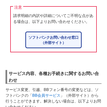
注意
請求明細の内訳や詳細についてご不明な点があ
る場合は、以下よりお問い合わせください。
ソフトバンクお問い合わせ窓口
（外部サイト）
サービス内容、各種お手続きに関するお問い合
わせ
サービス変更、引越、BBフォン番号の変更などは、ソ
フトバンクの「
BB会員サービス
」（外部サイト）から
行うことができます。解決しない場合は、以下よりお問
い合わせください。