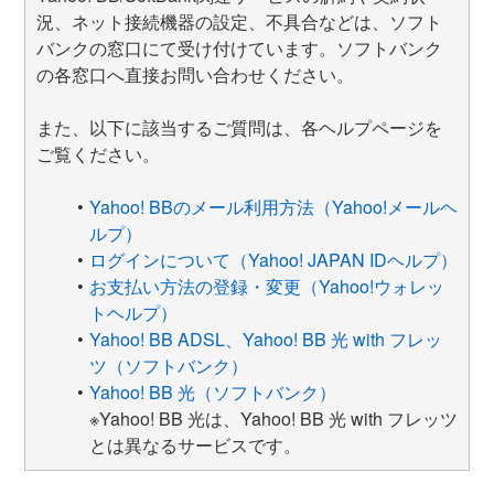
況、ネット接続機器の設定、不具合などは、ソフト
バンクの窓口にて受け付けています。ソフトバンク
の各窓口へ直接お問い合わせください。
また、以下に該当するご質問は、各ヘルプページを
ご覧ください。
Yahoo! BBのメール利用方法（Yahoo!メールヘ
ルプ）
ログインについて（Yahoo! JAPAN IDヘルプ）
お支払い方法の登録・変更（Yahoo!ウォレッ
トヘルプ）
Yahoo! BB ADSL、Yahoo! BB 光 with フレッ
ツ（ソフトバンク）
Yahoo! BB 光（ソフトバンク）
※Yahoo! BB 光は、Yahoo! BB 光 with フレッツ
とは異なるサービスです。