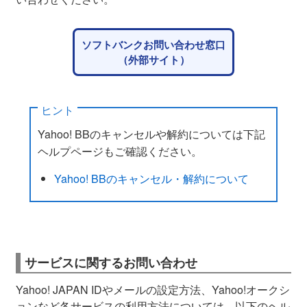
ソフトバンクお問い合わせ窓口
（外部サイト）
ヒント
Yahoo! BBのキャンセルや解約については下記
ヘルプページもご確認ください。
Yahoo! BBのキャンセル・解約について
サービスに関するお問い合わせ
Yahoo! JAPAN IDやメールの設定方法、Yahoo!オークシ
ョンなど各サービスの利用方法については、以下のヘル