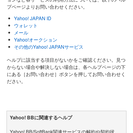
プページよりお問い合わせください。
Yahoo! JAPAN ID
ウォレット
メール
Yahoo!オークション
その他のYahoo! JAPANサービス
ヘルプに該当する項目がないかをご確認ください。見つ
からない場合や解決しない場合は、各ヘルプページの下
にある［お問い合わせ］ボタンを押してお問い合わせく
ださい。
Yahoo! BBに関連するヘルプ
Yahoo! BB/SoftBank関連サービスの解約や契約状