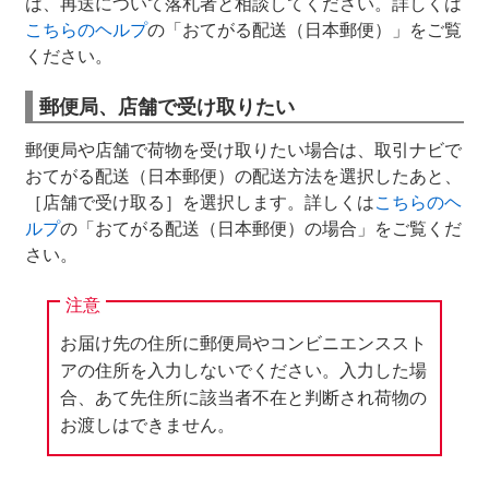
は、再送について落札者と相談してください。詳しくは
こちらのヘルプ
の「おてがる配送（日本郵便）」をご覧
ください。
郵便局、店舗で受け取りたい
郵便局や店舗で荷物を受け取りたい場合は、取引ナビで
おてがる配送（日本郵便）の配送方法を選択したあと、
［店舗で受け取る］を選択します。詳しくは
こちらのヘ
ルプ
の「おてがる配送（日本郵便）の場合」をご覧くだ
さい。
注意
お届け先の住所に郵便局やコンビニエンススト
アの住所を入力しないでください。入力した場
合、あて先住所に該当者不在と判断され荷物の
お渡しはできません。