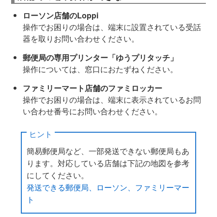
ローソン店舗のLoppi
操作でお困りの場合は、端末に設置されている受話
器を取りお問い合わせください。
郵便局の専用プリンター「ゆうプリタッチ」
操作については、窓口におたずねください。
ファミリーマート店舗のファミロッカー
操作でお困りの場合は、端末に表示されているお問
い合わせ番号にお問い合わせください。
ヒント
簡易郵便局など、一部発送できない郵便局もあ
ります。対応している店舗は下記の地図を参考
にしてください。
発送できる郵便局、ローソン、ファミリーマー
ト