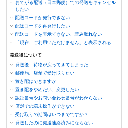
おてがる配送（日本郵便）での発送をキャンセル
したい
配送コードが発行できない
配送コードを再発行したい
配送コードを表示できない、読み取れない
「現在、ご利用いただけません」と表示される
発送後について
発送後、荷物が戻ってきてしまった
郵便局、店舗で受け取りたい
置き配はできますか
置き配をやめたい、変更したい
認証番号やお問い合わせ番号がわからない
店舗での端末操作ができない
受け取りの期間はいつまでですか？
発送したのに発送連絡済みにならない