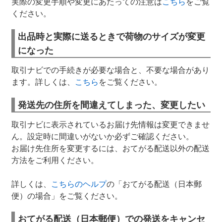
実際の変更手順や変更にあたっての注意は
こちら
をご覧
ください。
出品時と実際に送るときで荷物のサイズが変更
になった
取引ナビでの手続きが必要な場合と、不要な場合があり
ます。詳しくは、
こちら
をご覧ください。
発送先の住所を間違えてしまった、変更したい
取引ナビに表示されているお届け先情報は変更できませ
ん。設定時に間違いがないか必ずご確認ください。
お届け先住所を変更するには、おてがる配送以外の配送
方法をご利用ください。
詳しくは、
こちらのヘルプ
の「おてがる配送（日本郵
便）の場合」をご覧ください。
おてがる配送（日本郵便）での発送をキャンセ