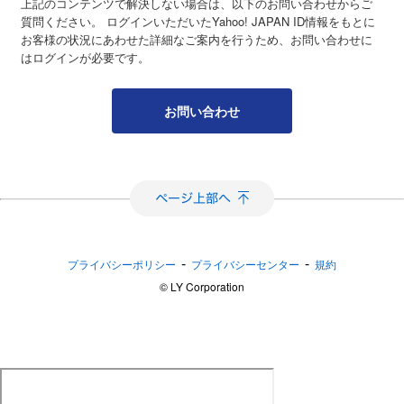
上記のコンテンツで解決しない場合は、以下のお問い合わせからご
質問ください。 ログインいただいたYahoo! JAPAN ID情報をもとに
お客様の状況にあわせた詳細なご案内を行うため、お問い合わせに
はログインが必要です。
お問い合わせ
-
-
プライバシーポリシー
プライバシーセンター
規約
©︎ LY Corporation
おてがる配送（日本郵便）に関するよくある質問