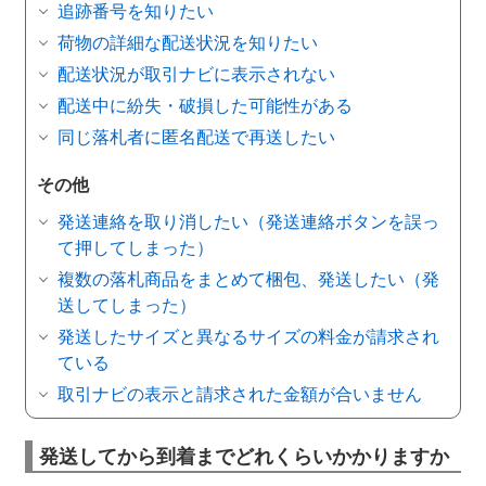
追跡番号を知りたい
荷物の詳細な配送状況を知りたい
配送状況が取引ナビに表示されない
配送中に紛失・破損した可能性がある
同じ落札者に匿名配送で再送したい
その他
発送連絡を取り消したい（発送連絡ボタンを誤っ
て押してしまった）
複数の落札商品をまとめて梱包、発送したい（発
送してしまった）
発送したサイズと異なるサイズの料金が請求され
ている
取引ナビの表示と請求された金額が合いません
発送してから到着までどれくらいかかりますか