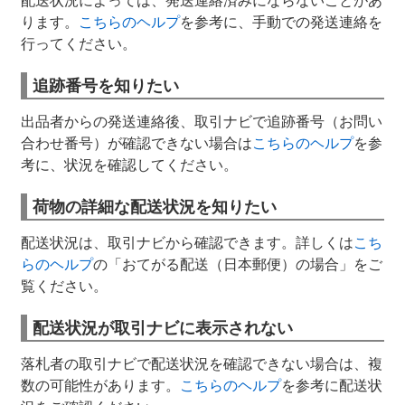
ります。
こちらのヘルプ
を参考に、手動での発送連絡を
行ってください。
追跡番号を知りたい
出品者からの発送連絡後、取引ナビで追跡番号（お問い
合わせ番号）が確認できない場合は
こちらのヘルプ
を参
考に、状況を確認してください。
荷物の詳細な配送状況を知りたい
配送状況は、取引ナビから確認できます。詳しくは
こち
らのヘルプ
の「おてがる配送（日本郵便）の場合」をご
覧ください。
配送状況が取引ナビに表示されない
落札者の取引ナビで配送状況を確認できない場合は、複
数の可能性があります。
こちらのヘルプ
を参考に配送状