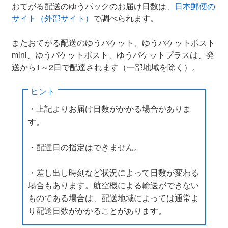
おてがる配送のゆうパックのお届け日数は、
日本郵便の
サイト（外部サイト）
で調べられます。
またおてがる配送のゆうパケット、ゆうパケットポスト
mini、ゆうパケットポスト、ゆうパケットプラスは、発
送から1～2日で配達されます（一部地域を除く）。
ヒント
・上記よりお届け日数がかかる場合がありま
す。
・配達日の指定はできません。
・差し出し時刻など状況によって日数が変わる
場合もあります。航空機による輸送ができない
ものである場合は、配送地域によっては通常よ
り配送日数がかかることがあります。