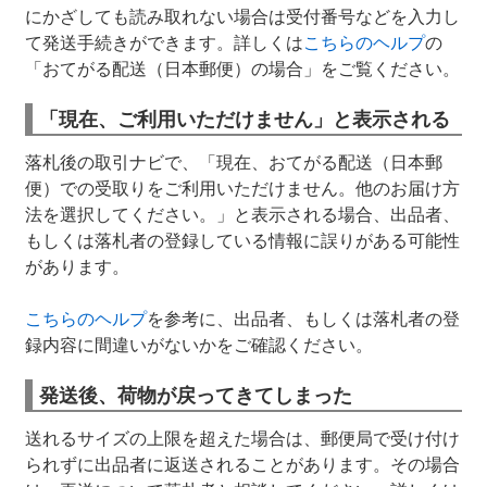
にかざしても読み取れない場合は受付番号などを入力し
て発送手続きができます。詳しくは
こちらのヘルプ
の
「おてがる配送（日本郵便）の場合」をご覧ください。
「現在、ご利用いただけません」と表示される
落札後の取引ナビで、「現在、おてがる配送（日本郵
便）での受取りをご利用いただけません。他のお届け方
法を選択してください。」と表示される場合、出品者、
もしくは落札者の登録している情報に誤りがある可能性
があります。
こちらのヘルプ
を参考に、出品者、もしくは落札者の登
録内容に間違いがないかをご確認ください。
発送後、荷物が戻ってきてしまった
送れるサイズの上限を超えた場合は、郵便局で受け付け
られずに出品者に返送されることがあります。その場合