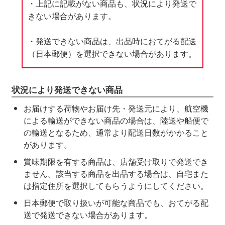
・上記に記載がない商品も、状況により発送で
きない場合があります。
・発送できない商品は、出品時におてがる配送
（日本郵便）を選択できない場合があります。
状況により発送できない商品
お届けする荷物やお届け先・発送元により、航空機
による輸送ができない商品の場合は、陸送や船便で
の輸送となるため、通常より配送日数がかかること
があります。
賞味期限を有する商品は、店舗受け取りで発送でき
ません。該当する商品を出品する場合は、自宅また
は指定住所を選択してもらうようにしてください。
日本郵便で取り扱いが可能な商品でも、おてがる配
送で発送できない場合があります。