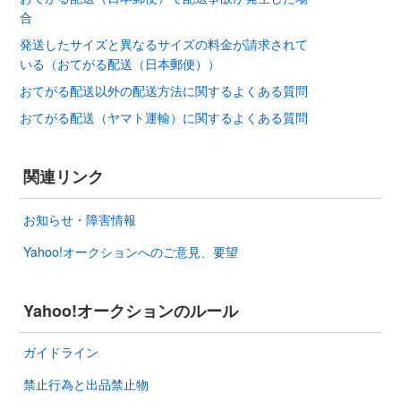
合
発送したサイズと異なるサイズの料金が請求されて
いる（おてがる配送（日本郵便））
おてがる配送以外の配送方法に関するよくある質問
おてがる配送（ヤマト運輸）に関するよくある質問
関連リンク
お知らせ・障害情報
Yahoo!オークションへのご意見、要望
Yahoo!オークションのルール
ガイドライン
禁止行為と出品禁止物