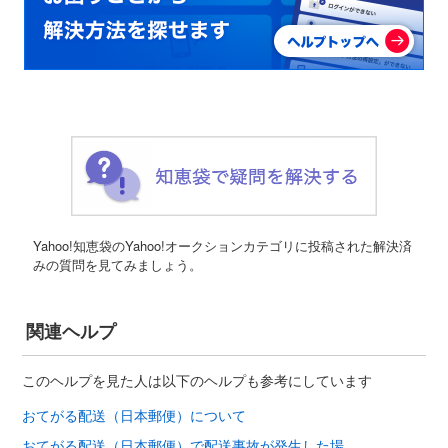
Yahoo!知恵袋のYahoo!オークションカテゴリに投稿された解決済
みの質問を見てみましょう。
関連ヘルプ
このヘルプを見た人は以下のヘルプも参考にしています
おてがる配送（日本郵便）について
おてがる配送（日本郵便）で配送事故が発生した場