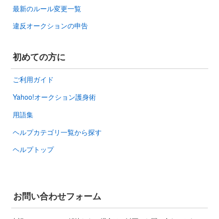
最新のルール変更一覧
違反オークションの申告
初めての方に
ご利用ガイド
Yahoo!オークション護身術
用語集
ヘルプカテゴリ一覧から探す
ヘルプトップ
お問い合わせフォーム