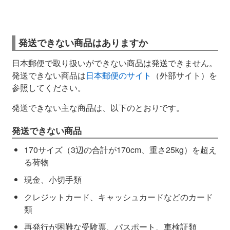
発送できない商品はありますか
日本郵便で取り扱いができない商品は発送できません。
発送できない商品は
日本郵便のサイト
（外部サイト）を
参照してください。
発送できない主な商品は、以下のとおりです。
発送できない商品
170サイズ（3辺の合計が170cm、重さ25kg）を超え
る荷物
現金、小切手類
クレジットカード、キャッシュカードなどのカード
類
再発行が困難な受験票、パスポート、車検証類