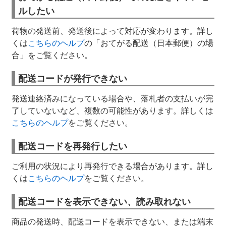
ルしたい
荷物の発送前、発送後によって対応が変わります。詳し
くは
こちらのヘルプ
の「おてがる配送（日本郵便）の場
合」をご覧ください。
配送コードが発行できない
発送連絡済みになっている場合や、落札者の支払いが完
了していないなど、複数の可能性があります。詳しくは
こちらのヘルプ
をご覧ください。
配送コードを再発行したい
ご利用の状況により再発行できる場合があります。詳し
くは
こちらのヘルプ
をご覧ください。
配送コードを表示できない、読み取れない
商品の発送時、配送コードを表示できない、または端末