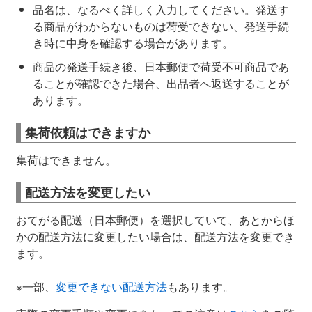
品名は、なるべく詳しく入力してください。発送す
る商品がわからないものは荷受できない、発送手続
き時に中身を確認する場合があります。
商品の発送手続き後、日本郵便で荷受不可商品であ
ることが確認できた場合、出品者へ返送することが
あります。
集荷依頼はできますか
集荷はできません。
配送方法を変更したい
おてがる配送（日本郵便）を選択していて、あとからほ
かの配送方法に変更したい場合は、配送方法を変更でき
ます。
※一部、
変更できない配送方法
もあります。