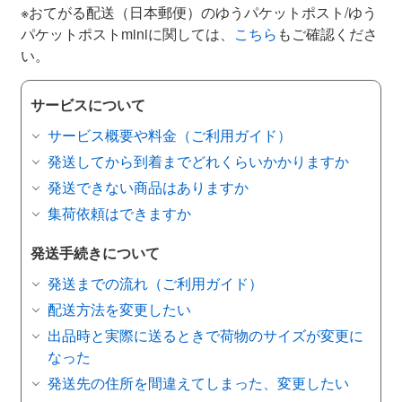
※おてがる配送（日本郵便）のゆうパケットポスト/ゆう
パケットポストminiに関しては、
こちら
もご確認くださ
い。
サービスについて
サービス概要や料金（ご利用ガイド）
発送してから到着までどれくらいかかりますか
発送できない商品はありますか
集荷依頼はできますか
発送手続きについて
発送までの流れ（ご利用ガイド）
配送方法を変更したい
出品時と実際に送るときで荷物のサイズが変更に
なった
発送先の住所を間違えてしまった、変更したい